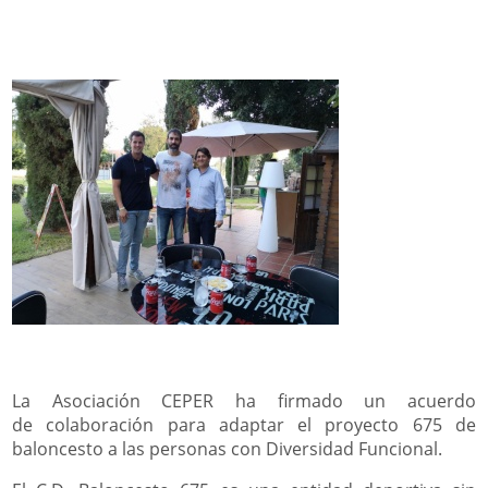
La Asociación CEPER ha firmado un acuerdo
de colaboración para adaptar el proyecto 675 de
baloncesto a las personas con Diversidad Funcional.