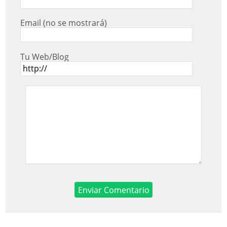
Email (no se mostrará)
Tu Web/Blog