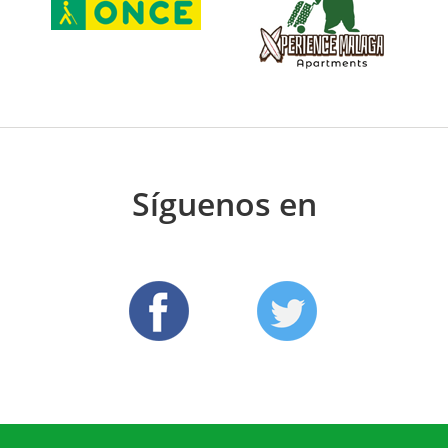
Síguenos en