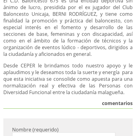
El C.D. Baloncesto 675 es una entidad deportiva sin
ánimo de lucro, presidida por el ex jugador del Club
Baloncesto Unicaja, BERNI RODRÍGUEZ, y tiene como
finalidad la promoción y práctica del baloncesto, con
especial interés en el fomento y desarrollo de las
secciones de base, femeninas y con discapacidad, así
como en el ámbito de la formación de técnicos y la
organización de eventos lúdico - deportivos, dirigidos a
la ciudadanía y aficionados en general.
Desde CEPER le brindamos todo nuestro apoyo y le
aplaudimos y le deseamos toda la suerte y energía para
que esta iniciativa se consolide como apuesta para una
normalización real y efectiva de las Personas con
Diversidad Funcional entre la ciudadanía malagueña.
comentarios
Nombre (requerido)