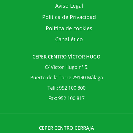
Aviso Legal
Política de Privacidad
Política de cookies
Canal ético
CEPER CENTRO VÍCTOR HUGO
C/ Victor Hugo nº 5.
Puerto de la Torre 29190 Málaga
Telf.: 952 100 800
Fax: 952 100 817
CEPER CENTRO CERRAJA