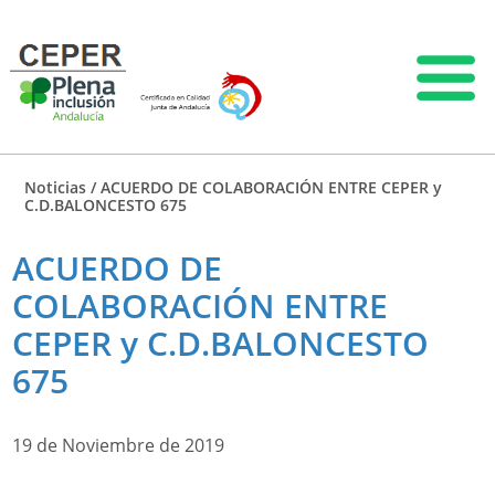
Noticias
/
ACUERDO DE COLABORACIÓN ENTRE CEPER y
C.D.BALONCESTO 675
ACUERDO DE
COLABORACIÓN ENTRE
CEPER y C.D.BALONCESTO
675
19 de Noviembre de 2019