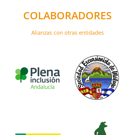
COLABORADORES
Alianzas con otras entidades