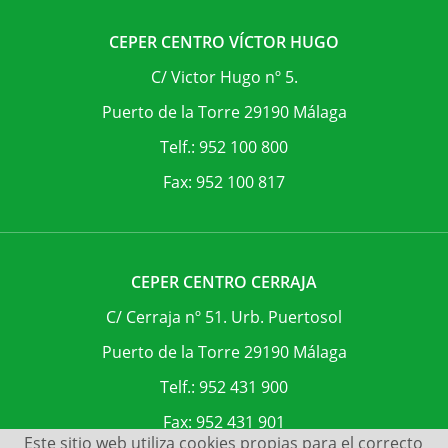
CEPER CENTRO VÍCTOR HUGO
C/ Victor Hugo nº 5.
Puerto de la Torre 29190 Málaga
Telf.: 952 100 800
Fax: 952 100 817
CEPER CENTRO CERRAJA
C/ Cerraja nº 51. Urb. Puertosol
Puerto de la Torre 29190 Málaga
Telf.: 952 431 900
Fax: 952 431 901
Este sitio web utiliza cookies propias para el correcto