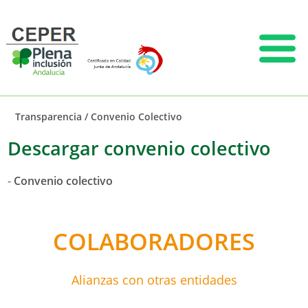
Transparencia
/
Convenio Colectivo
Descargar convenio colectivo
-
Convenio colectivo
COLABORADORES
Alianzas con otras entidades