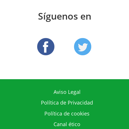
Síguenos en
Aviso Legal
Política de Privacidad
Política de cookies
Canal ético