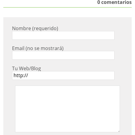
0 comentarios
Nombre (requerido)
Email (no se mostrará)
Tu Web/Blog