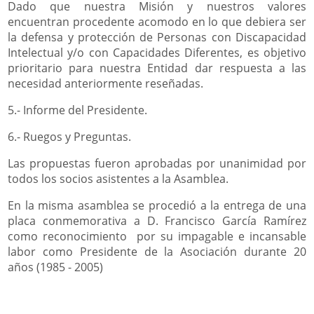
Dado que nuestra Misión y nuestros valores
encuentran procedente acomodo en lo que debiera ser
la defensa y protección de Personas con Discapacidad
Intelectual y/o con Capacidades Diferentes, es objetivo
prioritario para nuestra Entidad dar respuesta a las
necesidad anteriormente reseñadas.
5.- Informe del Presidente.
6.- Ruegos y Preguntas.
Las propuestas fueron aprobadas por unanimidad por
todos los socios asistentes a la Asamblea.
En la misma asamblea se procedió a la entrega de una
placa conmemorativa a D. Francisco García Ramírez
como reconocimiento por su impagable e incansable
labor como Presidente de la Asociación durante 20
años (1985 - 2005)