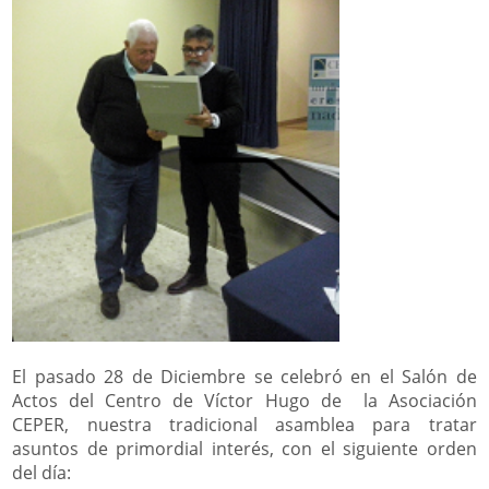
El pasado 28 de Diciembre se celebró en el Salón de
Actos del Centro de Víctor Hugo de la Asociación
CEPER, nuestra tradicional asamblea para tratar
asuntos de primordial interés, con el siguiente orden
del día: