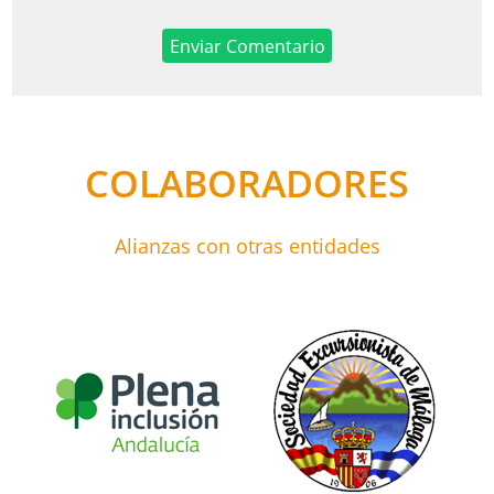
COLABORADORES
Alianzas con otras entidades