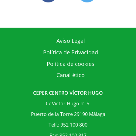
Aviso Legal
Política de Privacidad
Política de cookies
Canal ético
CEPER CENTRO VÍCTOR HUGO
C/ Victor Hugo nº 5.
Puerto de la Torre 29190 Málaga
Telf.: 952 100 800
Fax: 952 100 817