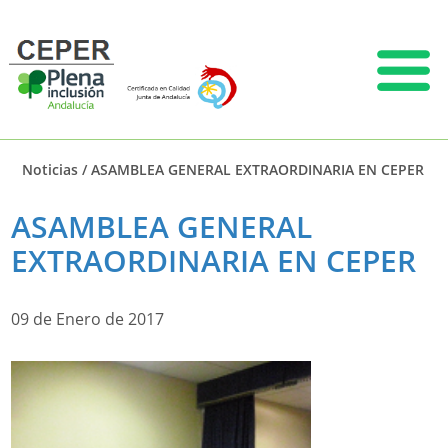
Noticias
/
ASAMBLEA GENERAL EXTRAORDINARIA EN CEPER
ASAMBLEA GENERAL
EXTRAORDINARIA EN CEPER
09 de Enero de 2017