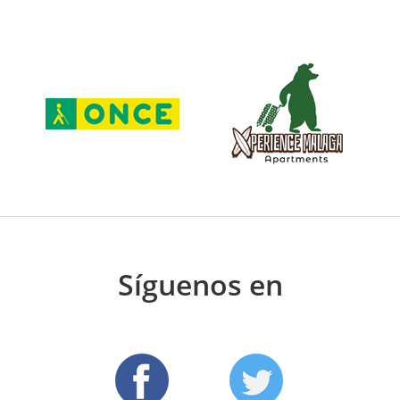
Síguenos en