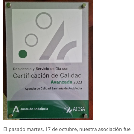
El pasado martes, 17 de octubre, nuestra asociación fue