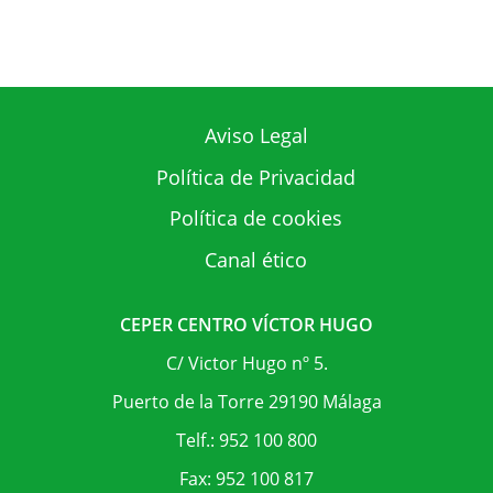
Aviso Legal
Política de Privacidad
Política de cookies
Canal ético
CEPER CENTRO VÍCTOR HUGO
C/ Victor Hugo nº 5.
Puerto de la Torre 29190 Málaga
Telf.: 952 100 800
Fax: 952 100 817