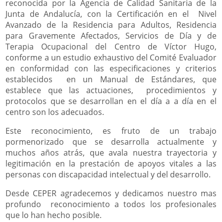
reconocida por la Agencia de Calidad Sanitaria de la
Junta de Andalucía, con la Certificación en el Nivel
Avanzado de la Residencia para Adultos, Residencia
para Gravemente Afectados, Servicios de Día y de
Terapia Ocupacional del Centro de Víctor Hugo,
conforme a un estudio exhaustivo del Comité Evaluador
en conformidad con las especificaciones y criterios
establecidos en un Manual de Estándares, que
establece que las actuaciones, procedimientos y
protocolos que se desarrollan en el día a a día en el
centro son los adecuados.
Este reconocimiento, es fruto de un trabajo
pormenorizado que se desarrolla actualmente y
muchos años atrás, que avala nuestra trayectoria y
legitimación en la prestación de apoyos vitales a las
personas con discapacidad intelectual y del desarrollo.
Desde CEPER agradecemos y dedicamos nuestro mas
profundo reconocimiento a todos los profesionales
que lo han hecho posible.