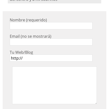
Nombre (requerido)
Email (no se mostrará)
Tu Web/Blog