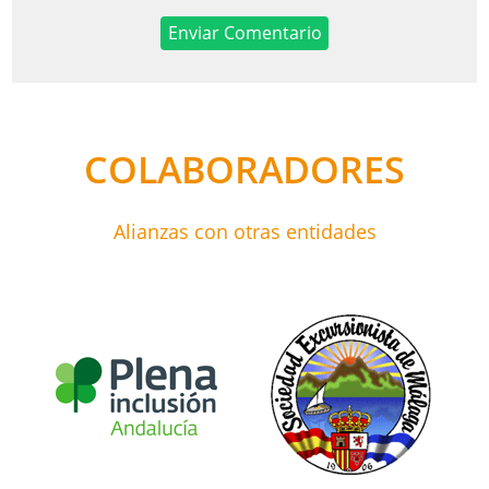
COLABORADORES
Alianzas con otras entidades