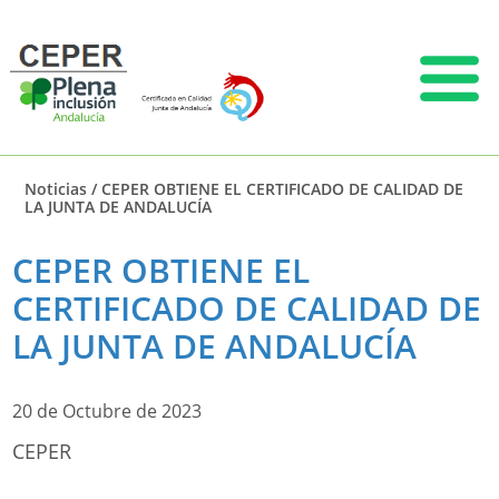
Noticias
/
CEPER OBTIENE EL CERTIFICADO DE CALIDAD DE
LA JUNTA DE ANDALUCÍA
CEPER OBTIENE EL
CERTIFICADO DE CALIDAD DE
LA JUNTA DE ANDALUCÍA
20 de Octubre de 2023
CEPER