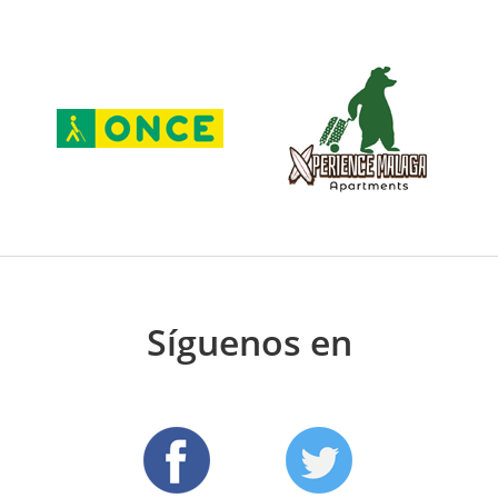
Síguenos en