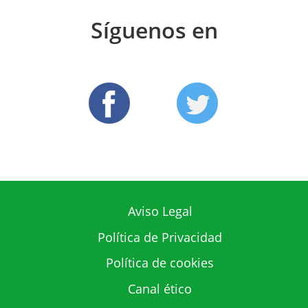
Síguenos en
Aviso Legal
Política de Privacidad
Política de cookies
Canal ético