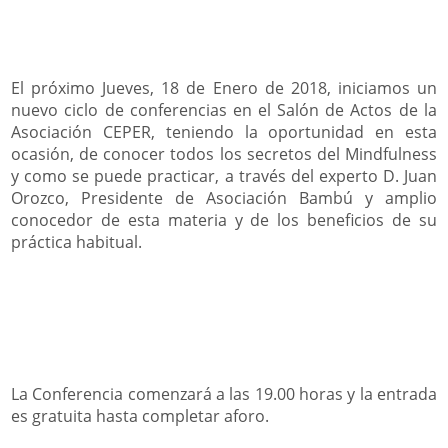
El próximo Jueves, 18 de Enero de 2018, iniciamos un
nuevo ciclo de conferencias en el Salón de Actos de la
Asociación CEPER, teniendo la oportunidad en esta
ocasión, de conocer todos los secretos del Mindfulness
y como se puede practicar, a través del experto D. Juan
Orozco, Presidente de Asociación Bambú y amplio
conocedor de esta materia y de los beneficios de su
práctica habitual.
La Conferencia comenzará a las 19.00 horas y la entrada
es gratuita hasta completar aforo.