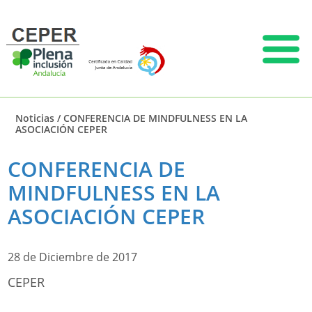
Noticias
/
CONFERENCIA DE MINDFULNESS EN LA
ASOCIACIÓN CEPER
CONFERENCIA DE
MINDFULNESS EN LA
ASOCIACIÓN CEPER
28 de Diciembre de 2017
CEPER