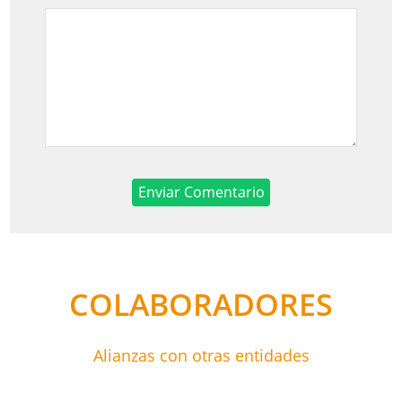
COLABORADORES
Alianzas con otras entidades