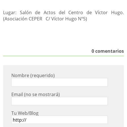
Lugar: Salón de Actos del Centro de Víctor Hugo.
(Asociación CEPER C/ Víctor Hugo Nº5)
0 comentarios
Nombre (requerido)
Email (no se mostrará)
Tu Web/Blog