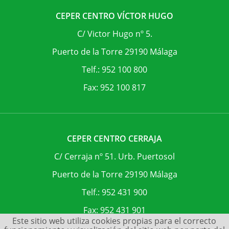
CEPER CENTRO VÍCTOR HUGO
C/ Victor Hugo nº 5.
Puerto de la Torre 29190 Málaga
Telf.: 952 100 800
Fax: 952 100 817
CEPER CENTRO CERRAJA
C/ Cerraja nº 51. Urb. Puertosol
Puerto de la Torre 29190 Málaga
Telf.: 952 431 900
Fax: 952 431 901
Este sitio web utiliza cookies propias para el correcto