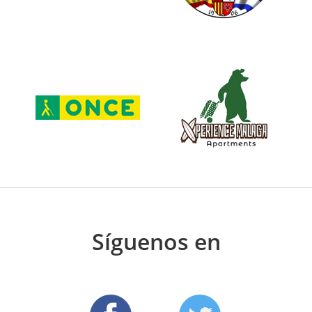
Síguenos en