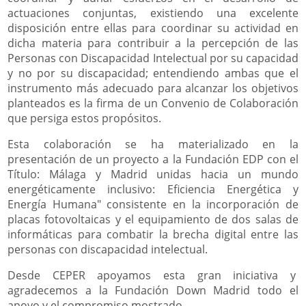
actuaciones conjuntas, existiendo una excelente
disposición entre ellas para coordinar su actividad en
dicha materia para contribuir a la percepción de las
Personas con Discapacidad Intelectual por su capacidad
y no por su discapacidad; entendiendo ambas que el
instrumento más adecuado para alcanzar los objetivos
planteados es la firma de un Convenio de Colaboración
que persiga estos propósitos.
Esta colaboración se ha materializado en la
presentación de un proyecto a la Fundación EDP con el
Título: Málaga y Madrid unidas hacia un mundo
energéticamente inclusivo: Eficiencia Energética y
Energía Humana" consistente en la incorporación de
placas fotovoltaicas y el equipamiento de dos salas de
informáticas para combatir la brecha digital entre las
personas con discapacidad intelectual.
Desde CEPER apoyamos esta gran iniciativa y
agradecemos a la Fundación Down Madrid todo el
apoyo y el compromiso mostrado.