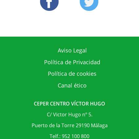
Aviso Legal
Política de Privacidad
Política de cookies
Canal ético
CEPER CENTRO VÍCTOR HUGO
C/ Victor Hugo nº 5.
Puerto de la Torre 29190 Málaga
Telf.: 952 100 800