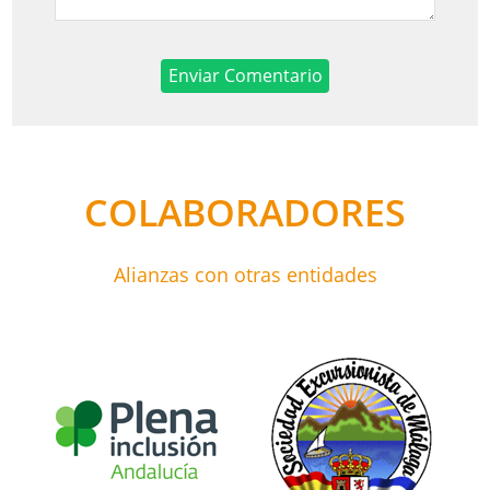
COLABORADORES
Alianzas con otras entidades