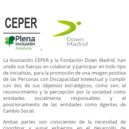
La Asociación CEPER y la Fundación Down Madrid, han
unido sus fuerzas en colaborar y participar en todo tipo
de iniciativas, para la promoción de una imagen positiva
de las Personas con Discapacidad Intelectual y cumplir
con dos de sus objetivos estratégicos, como son, el
reconocimiento y la percepción por la sociedad como
entidades socialmente responsables y el
posicionamiento de las entidades como Agentes de
Cambio Social.
Ambas partes son conscientes de la necesidad de
coordinar y aunar esfuerzos en el desarrollo de