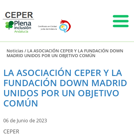
Noticias
/
LA ASOCIACIÓN CEPER Y LA FUNDACIÓN DOWN
MADRID UNIDOS POR UN OBJETIVO COMÚN
LA ASOCIACIÓN CEPER Y LA
FUNDACIÓN DOWN MADRID
UNIDOS POR UN OBJETIVO
COMÚN
06 de Junio de 2023
CEPER