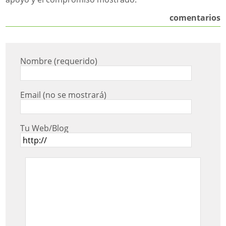
comentarios
Nombre (requerido)
Email (no se mostrará)
Tu Web/Blog