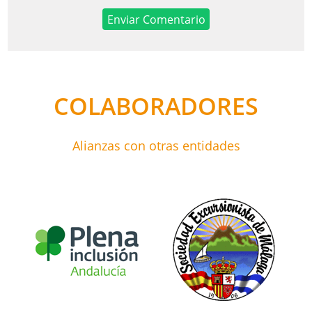
COLABORADORES
Alianzas con otras entidades