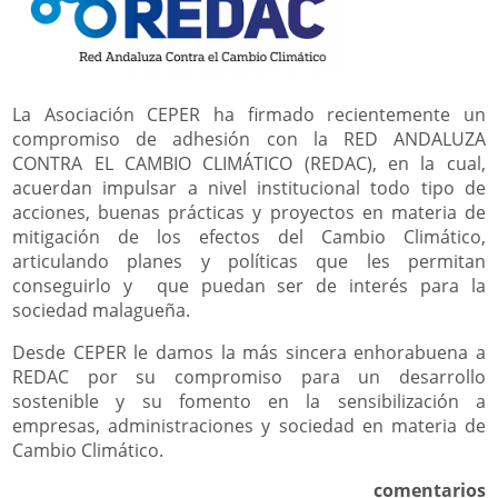
La Asociación CEPER ha firmado recientemente un
compromiso de adhesión con la RED ANDALUZA
CONTRA EL CAMBIO CLIMÁTICO (REDAC), en la cual,
acuerdan impulsar a nivel institucional todo tipo de
acciones, buenas prácticas y proyectos en materia de
mitigación de los efectos del Cambio Climático,
articulando planes y políticas que les permitan
conseguirlo y que puedan ser de interés para la
sociedad malagueña.
Desde CEPER le damos la más sincera enhorabuena a
REDAC por su compromiso para un desarrollo
sostenible y su fomento en la sensibilización a
empresas, administraciones y sociedad en materia de
Cambio Climático.
comentarios