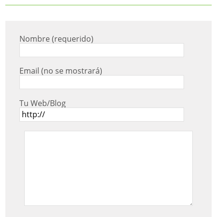
Nombre (requerido)
Email (no se mostrará)
Tu Web/Blog