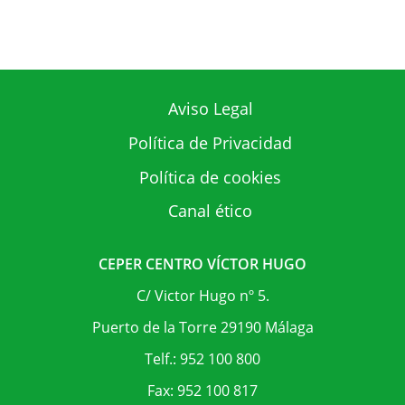
Aviso Legal
Política de Privacidad
Política de cookies
Canal ético
CEPER CENTRO VÍCTOR HUGO
C/ Victor Hugo nº 5.
Puerto de la Torre 29190 Málaga
Telf.: 952 100 800
Fax: 952 100 817