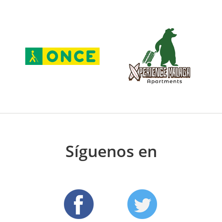
Síguenos en