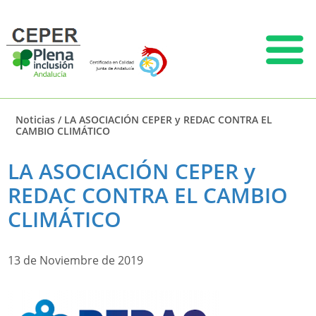
Noticias
/
LA ASOCIACIÓN CEPER y REDAC CONTRA EL
CAMBIO CLIMÁTICO
LA ASOCIACIÓN CEPER y
REDAC CONTRA EL CAMBIO
CLIMÁTICO
13 de Noviembre de 2019