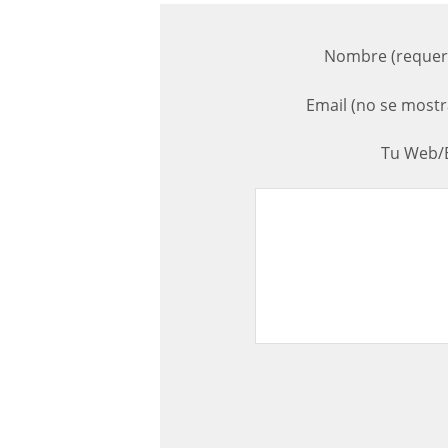
Nombre (requer
Email (no se mostr
Tu Web/