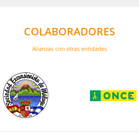
COLABORADORES
Alianzas con otras entidades